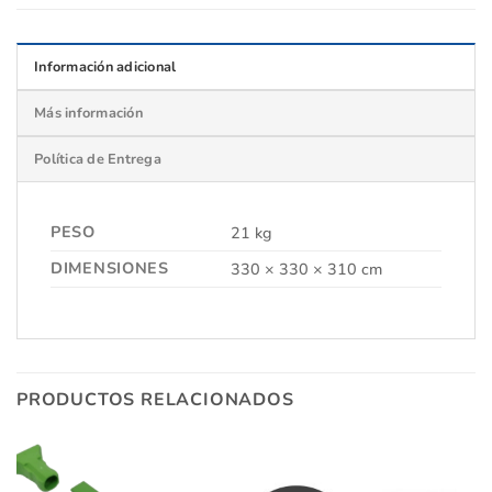
Información adicional
Más información
Política de Entrega
PESO
21 kg
DIMENSIONES
330 × 330 × 310 cm
PRODUCTOS RELACIONADOS