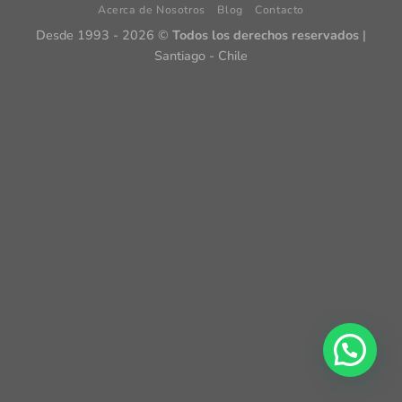
Acerca de Nosotros
Blog
Contacto
Desde 1993 - 2026 ©
Todos los derechos reservados
|
Santiago - Chile