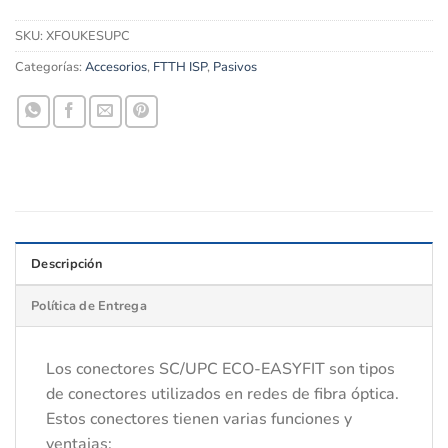
SKU:
XFOUKESUPC
Categorías:
Accesorios
,
FTTH ISP
,
Pasivos
Descripción
Política de Entrega
Los conectores SC/UPC ECO-EASYFIT son tipos
de conectores utilizados en redes de fibra óptica.
Estos conectores tienen varias funciones y
ventajas: