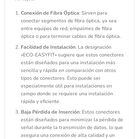
Conexión de Fibra Óptica
: Sirven para
conectar segmentos de fibra óptica, ya sea
entre equipos de red, empalmes de fibra
óptica o para terminar cables de fibra óptica.
Facilidad de Instalación
: La designación
«ECO-EASYFIT» sugiere que estos conectores
están diseñados para una instalación más
sencilla y rápida en comparación con otros
tipos de conectores. Esto puede ser
especialmente útil para instalaciones en
campo donde se requiere una instalación
rápida y eficiente.
Baja Pérdida de Inserción
: Estos conectores
están diseñados para minimizar la pérdida de
señal durante la transmisión de datos, lo que
asegura una conexión de alta calidad y un