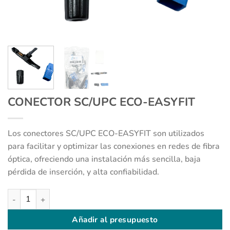
CONECTOR SC/UPC ECO-EASYFIT
Los conectores SC/UPC ECO-EASYFIT son utilizados
para facilitar y optimizar las conexiones en redes de fibra
óptica, ofreciendo una instalación más sencilla, baja
pérdida de inserción, y alta confiabilidad.
CONECTOR SC/UPC ECO-EASYFIT cantidad
Añadir al presupuesto