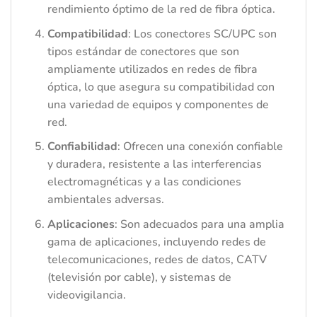
rendimiento óptimo de la red de fibra óptica.
Compatibilidad
: Los conectores SC/UPC son
tipos estándar de conectores que son
ampliamente utilizados en redes de fibra
óptica, lo que asegura su compatibilidad con
una variedad de equipos y componentes de
red.
Confiabilidad
: Ofrecen una conexión confiable
y duradera, resistente a las interferencias
electromagnéticas y a las condiciones
ambientales adversas.
Aplicaciones
: Son adecuados para una amplia
gama de aplicaciones, incluyendo redes de
telecomunicaciones, redes de datos, CATV
(televisión por cable), y sistemas de
videovigilancia.