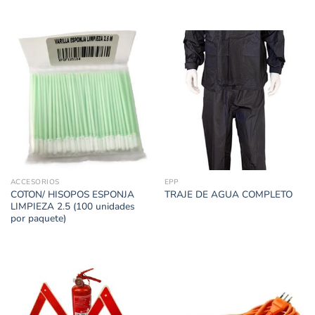
ACCESORIOS
EPP
COTON/ HISOPOS ESPONJA
TRAJE DE AGUA COMPLETO
LIMPIEZA 2.5 (100 unidades
por paquete)