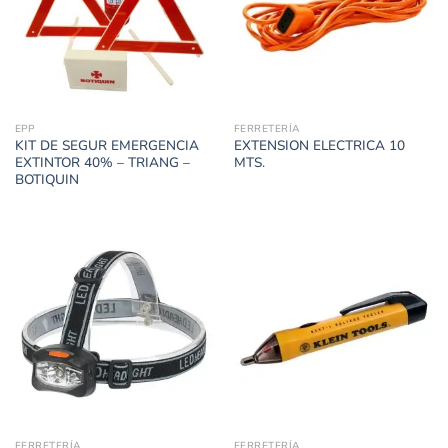
EPP
FERRETERÍA
KIT DE SEGUR EMERGENCIA
EXTENSION ELECTRICA 10
EXTINTOR 40% – TRIANG –
MTS.
BOTIQUIN
FERRETERÍA
FERRETERÍA