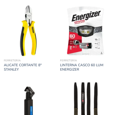
FERRETERÍA
FERRETERÍA
ALICATE CORTANTE 8″
LINTERNA CASCO 60 LUM
STANLEY
ENERGIZER