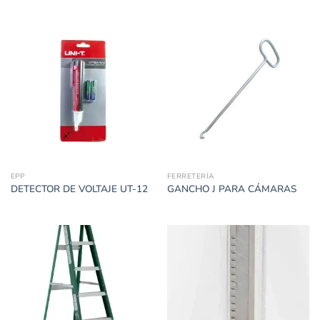
EPP
FERRETERÍA
DETECTOR DE VOLTAJE UT-12
GANCHO J PARA CÁMARAS