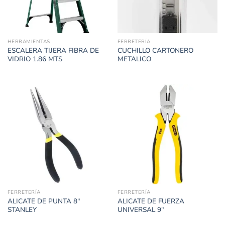
HERRAMIENTAS
FERRETERÍA
ESCALERA TIJERA FIBRA DE
CUCHILLO CARTONERO
VIDRIO 1.86 MTS
METALICO
FERRETERÍA
FERRETERÍA
ALICATE DE PUNTA 8″
ALICATE DE FUERZA
STANLEY
UNIVERSAL 9″