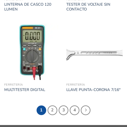
LINTERNA DE CASCO 120
TESTER DE VOLTAJE SIN
LUMEN
CONTACTO
FERRETERÍA
FERRETERÍA
MULTITESTER DIGITAL
LLAVE PUNTA-CORONA 7/16″
1
2
3
4