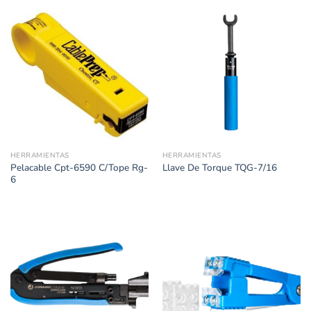
HERRAMIENTAS
HERRAMIENTAS
Pelacable Cpt-6590 C/Tope Rg-
Llave De Torque TQG-7/16
6