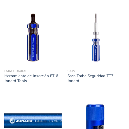
PARA COAXIAL
CATV
Herramienta de Inserción FT-6
Saca Traba Seguridad TT7
Jonard Tools
Jonard