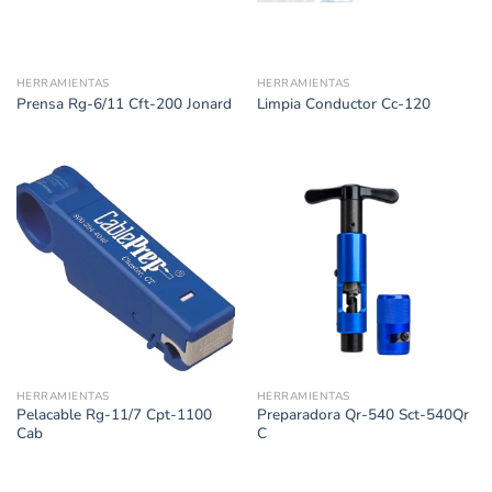
HERRAMIENTAS
HERRAMIENTAS
Prensa Rg-6/11 Cft-200 Jonard
Limpia Conductor Cc-120
HERRAMIENTAS
HERRAMIENTAS
Pelacable Rg-11/7 Cpt-1100
Preparadora Qr-540 Sct-540Qr
Cab
C