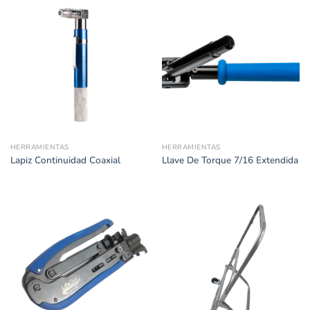
HERRAMIENTAS
HERRAMIENTAS
Lapiz Continuidad Coaxial
Llave De Torque 7/16 Extendida