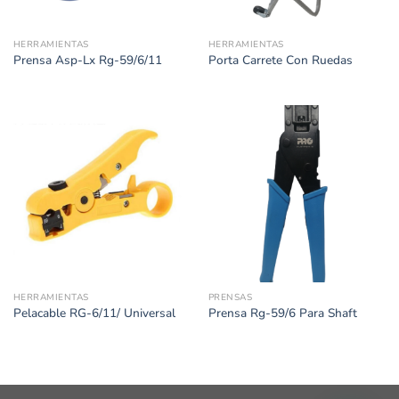
HERRAMIENTAS
HERRAMIENTAS
Prensa Asp-Lx Rg-59/6/11
Porta Carrete Con Ruedas
HERRAMIENTAS
PRENSAS
Pelacable RG-6/11/ Universal
Prensa Rg-59/6 Para Shaft