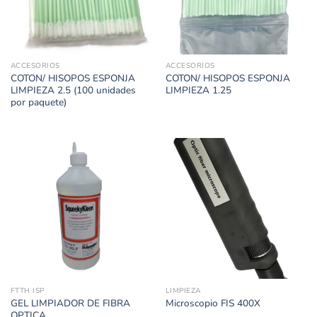
ACCESORIOS
ACCESORIOS
COTON/ HISOPOS ESPONJA
COTON/ HISOPOS ESPONJA
LIMPIEZA 2.5 (100 unidades
LIMPIEZA 1.25
por paquete)
FTTH ISP
LIMPIEZA
GEL LIMPIADOR DE FIBRA
Microscopio FIS 400X
OPTICA