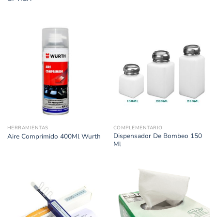
HERRAMIENTAS
COMPLEMENTARIO
Dispensador De Bombeo 150
Aire Comprimido 400Ml Wurth
Ml