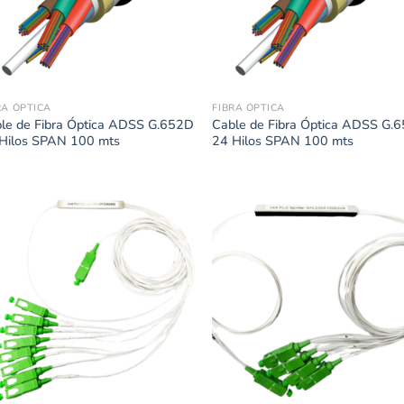
RA ÓPTICA
FIBRA ÓPTICA
le de Fibra Óptica ADSS G.652D
Cable de Fibra Óptica ADSS G.
Hilos SPAN 100 mts
24 Hilos SPAN 100 mts