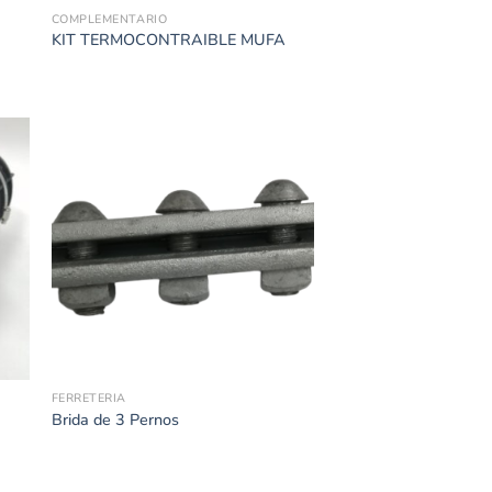
COMPLEMENTARIO
KIT TERMOCONTRAIBLE MUFA
FERRETERIA
4
Brida de 3 Pernos