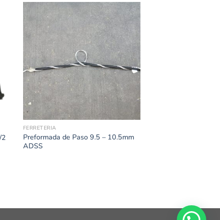
FERRETERIA
Preformada de Paso 9.5 – 10.5mm
/2
ADSS