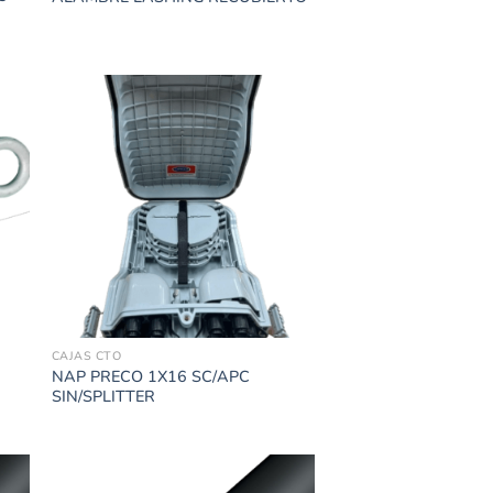
CAJAS CTO
NAP PRECO 1X16 SC/APC
SIN/SPLITTER