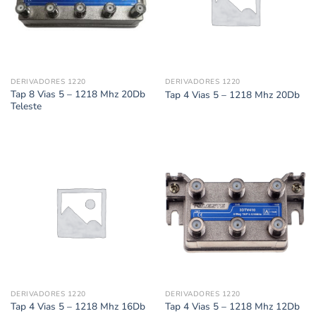
DERIVADORES 1220
DERIVADORES 1220
Tap 8 Vias 5 – 1218 Mhz 20Db
Tap 4 Vias 5 – 1218 Mhz 20Db
Teleste
DERIVADORES 1220
DERIVADORES 1220
Tap 4 Vias 5 – 1218 Mhz 16Db
Tap 4 Vias 5 – 1218 Mhz 12Db