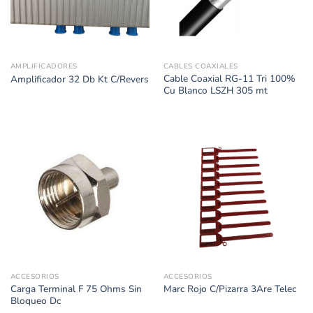
AMPLIFICADORES
CABLES COAXIALES
Cable Coaxial RG-11 Tri 100%
Amplificador 32 Db Kt C/Revers
Cu Blanco LSZH 305 mt
ACCESORIOS
ACCESORIOS
Carga Terminal F 75 Ohms Sin
Marc Rojo C/Pizarra 3Are Telec
Bloqueo Dc