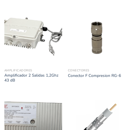
AMPLIFICADORES
CONECTORES
Amplificador 2 Salidas 1,2Ghz
Conector F Compresion RG-6
43 dB