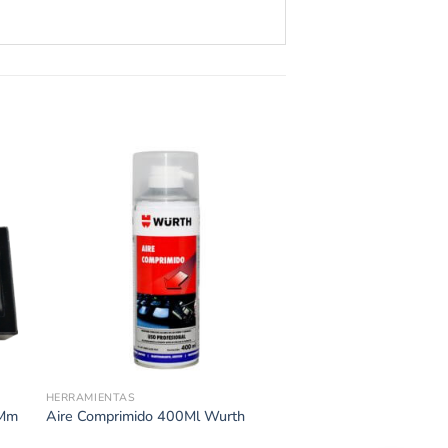
HERRAMIENTAS
3Mm
Aire Comprimido 400Ml Wurth