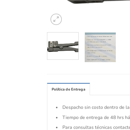
Política de Entrega
Despacho sin costo dentro de 
Tiempo de entrega de 48 hrs há
Para consultas técnicas contact