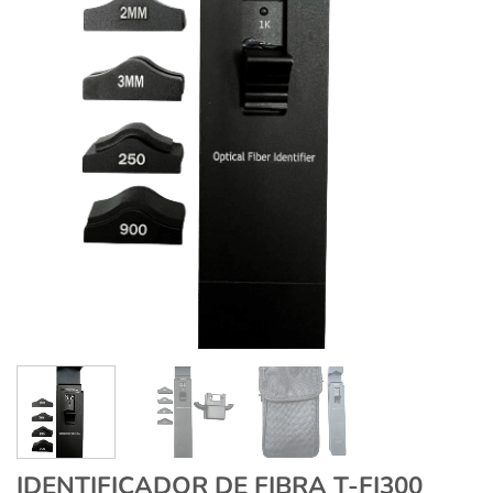
IDENTIFICADOR DE FIBRA T-FI300