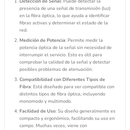
Detección de Señal
: Puede detectar la
presencia de una señal de transmisión (luz)
en la fibra óptica, lo que ayuda a identificar
fibras activas y determinar el estado de la
red.
Medición de Potencia
: Permite medir la
potencia óptica de la señal sin necesidad de
interrumpir el servicio. Esto es útil para
comprobar la calidad de la señal y detectar
posibles problemas de atenuación.
Compatibilidad con Diferentes Tipos de
Fibra
: Está diseñado para ser compatible con
distintos tipos de fibra óptica, incluyendo
monomodo y multimodo.
Facilidad de Uso
: Su diseño generalmente es
compacto y ergonómico, facilitando su uso en
campo. Muchas veces, viene con