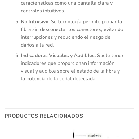
características como una pantalla clara y
controles intuitivos.
No Intrusivo
: Su tecnología permite probar la
fibra sin desconectar los conectores, evitando
interrupciones y reduciendo el riesgo de
daños a la red.
Indicadores Visuales y Audibles
: Suele tener
indicadores que proporcionan información
visual y audible sobre el estado de la fibra y
la potencia de la señal detectada.
PRODUCTOS RELACIONADOS